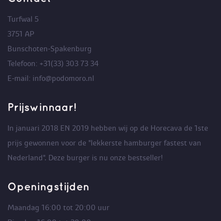
Turfwal 5
3751 AP
Bunschoten-Spakenburg
Telefoon: +31(33) 303 73 34
E-mail: info@podomoro.nl
Prijswinnaar!
In januari 2018 EN 2019 hebben wij op de Horecava de 1ste
prijs gewonnen voor de "lekkerste hamburger fastest van
Nederland". Deze burger is nu onze bestseller!
Openingstijden
Maandag 16:00 tot 20:00 uur