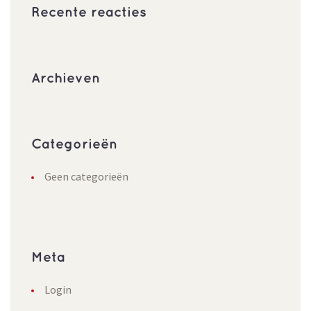
Recente reacties
Archieven
Categorieën
Geen categorieën
Meta
Login