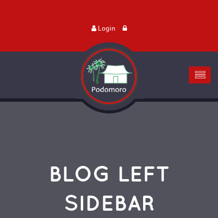
Login
BLOG LEFT
SIDEBAR