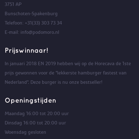
3751 AP
Bunschoten-Spakenburg
Telefoon: +31(33) 303 73 34
E-mail: info@podomoro.nl
Prijswinnaar!
In januari 2018 EN 2019 hebben wij op de Horecava de 1ste
prijs gewonnen voor de "lekkerste hamburger fastest van
Nederland". Deze burger is nu onze bestseller!
Openingstijden
Maandag 16:00 tot 20:00 uur
Dinsdag 16:00 tot 20:00 uur
Woensdag gesloten