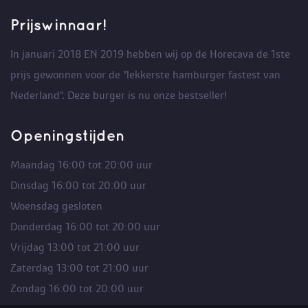
Prijswinnaar!
In januari 2018 EN 2019 hebben wij op de Horecava de 1ste
prijs gewonnen voor de "lekkerste hamburger fastest van
Nederland". Deze burger is nu onze bestseller!
Openingstijden
Maandag 16:00 tot 20:00 uur
Dinsdag 16:00 tot 20:00 uur
Woensdag gesloten
Donderdag 16:00 tot 20:00 uur
Vrijdag 13:00 tot 21:00 uur
Zaterdag 13:00 tot 21:00 uur
Zondag 16:00 tot 20:00 uur