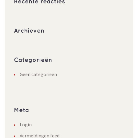
Recente reacties
Archieven
Categorieën
Geen categorieën
Meta
Login
Vermeldingen feed