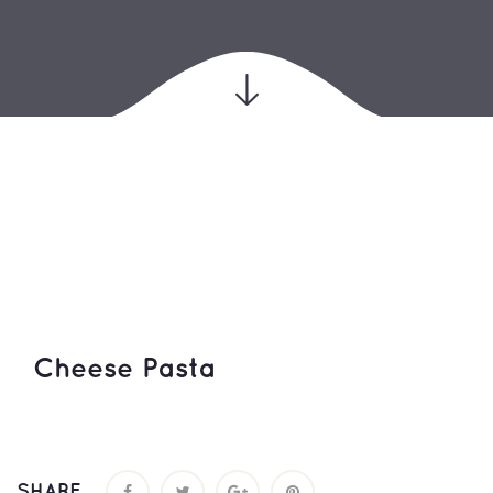
Cheese Pasta
SHARE