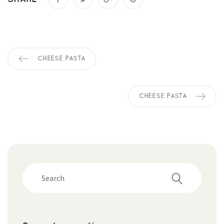
CHEESE PASTA
CHEESE PASTA