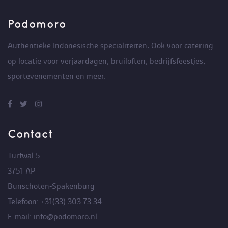
Podomoro
Authentieke Indonesische specialiteiten. Ook voor catering
op locatie voor verjaardagen, bruiloften, bedrijfsfeestjes,
sportevenementen en meer.
Contact
Turfwal 5
3751 AP
Bunschoten-Spakenburg
Telefoon: +31(33) 303 73 34
E-mail: info@podomoro.nl