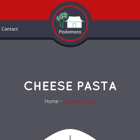
Contact
CHEESE PASTA
Home
Cheese Pasta