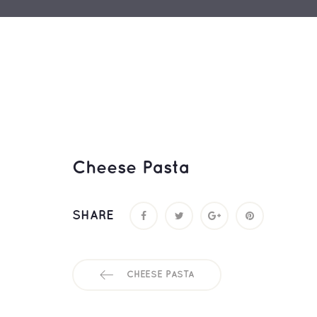
Cheese Pasta
SHARE
CHEESE PASTA