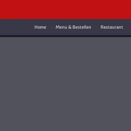
Home
Menu & Bestellen
Restaurant