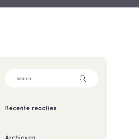
Recente reacties
Archieven