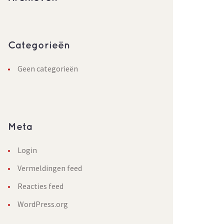
Categorieën
Geen categorieën
Meta
Login
Vermeldingen feed
Reacties feed
WordPress.org