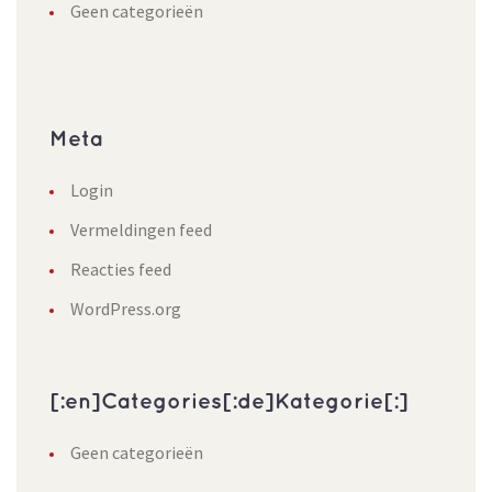
Geen categorieën
Meta
Login
Vermeldingen feed
Reacties feed
WordPress.org
[:en]Categories[:de]Kategorie[:]
Geen categorieën