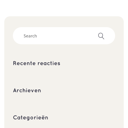
Recente reacties
Archieven
Categorieën